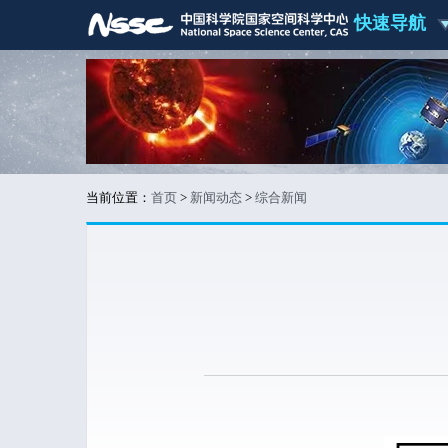
快速导航
当前位置：
首页
>
新闻动态
>
综合新闻