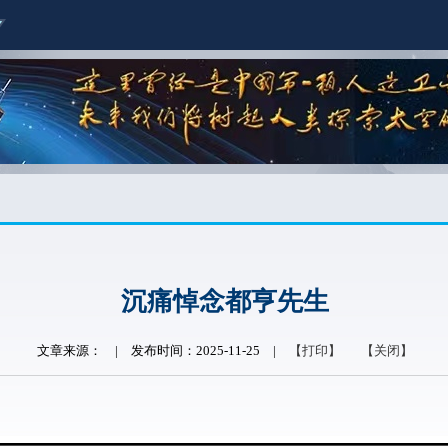
沉痛悼念都亨先生
文章来源：
|
发布时间：2025-11-25
|
【打印】
【关闭】