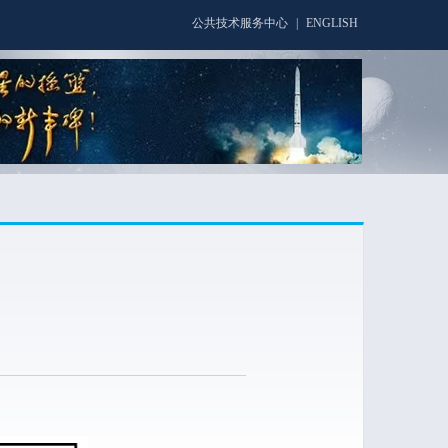
公共技术服务中心
|
ENGLISH