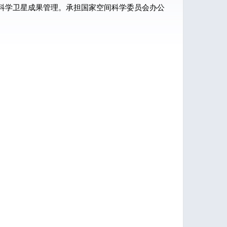
科学卫星成果管理。承担国家空间科学委员会办公