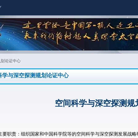
规划论证中心
科学与深空探测规划论证中心
空间科学与深空探测规
职责：组织国家和中国科学院等的空间科学与深空探测发展战略研