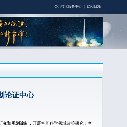
公共技术服务中心
|
ENGLISH
划论证中心
究和规划编制，开展空间科学领域政策研究；空