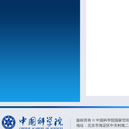
版权所有 © 中国科学院国家空
地址：北京市海淀区中关村南二条一