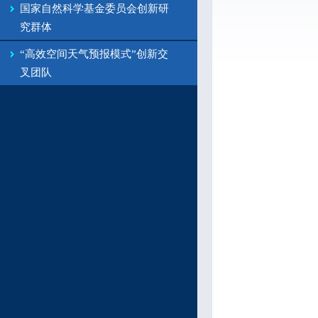
国家自然科学基金委员会创新研
究群体
“高效空间天气预报模式”创新交
叉团队