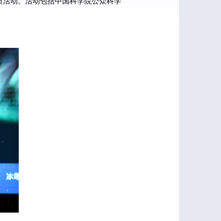
日活动。
活动
包括中国科学院公众科学