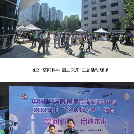
图2 “空间科学 启迪未来”主题活动现场