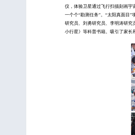
仪，体验卫星通过飞行扫描刻画宇
一个个“勘测任务”。“太阳真面目
研究员、刘勇研究员、李明涛研究
小行星》等科普书籍。吸引了家长