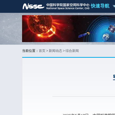
快速导航
当前位置：
首页
>
新闻动态
>
综合新闻