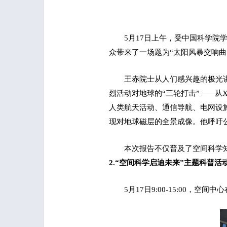
5月17日上午，受中国科学院
众带来了一场题为“太阳风暴交响曲
王赤院士从人们感兴趣的极光
烈活动对地球的“三轮打击”——
人类航天活动、通信导航、电网设施
现对地球磁层的全景成像。他呼吁
本次报告不仅普及了空间科学
2.“空间科学启迪未来”主题科普
5月17日9:00-15:00，