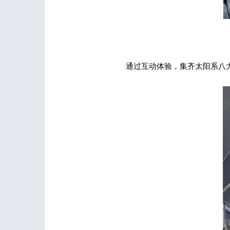
通过互动体验，集齐太阳系八