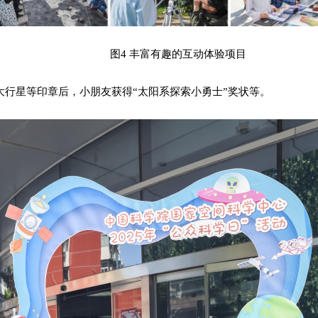
图4 丰富有趣的互动体验项目
大行星等印章后，小朋友获得“太阳系探索小勇士”奖状等。