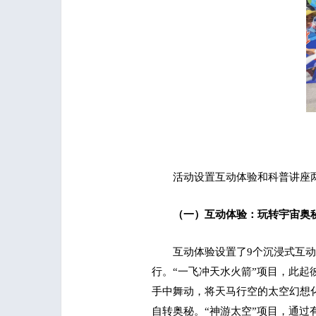
活动设置互动体验和科普讲座
（一）互动体验：玩转宇宙奥
互动体验设置了9个沉浸式互
行。“一飞冲天水火箭”项目，此起
手中舞动，将天马行空的太空幻想
自转奥秘。“神游太空”项目，通过