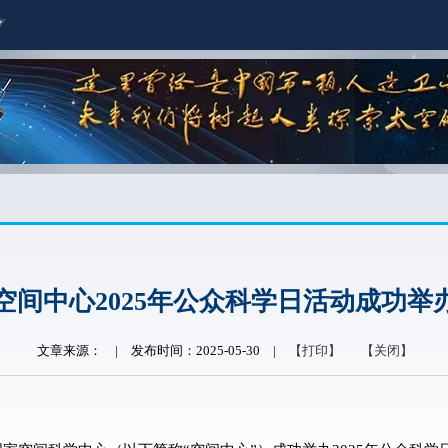
空间中心2025年公众科学日活动成功举
文章来源：
|
发布时间：2025-05-30
|
【打印】
【关闭】