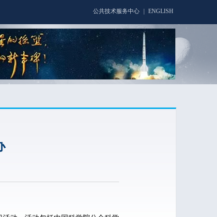
公共技术服务中心
|
ENGLISH
办