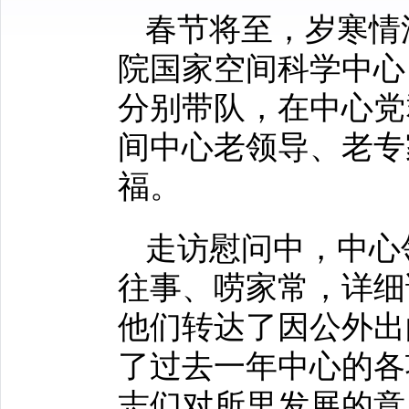
春节将至，岁寒情
院国家空间科学中心
分别带队，在中心党
间中心老领导、老专
福。
走访慰问中，中心
往事、唠家常，详细
他们转达了因公外出
了过去一年中心的各
志们对所里发展的意