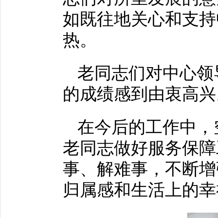
如既往地关心和支持
热。
老同志们对中心领
的成绩感到由衷高兴
在今后的工作中，
老同志做好服务保障
事、解难事，不断增
归属感和生活上的幸