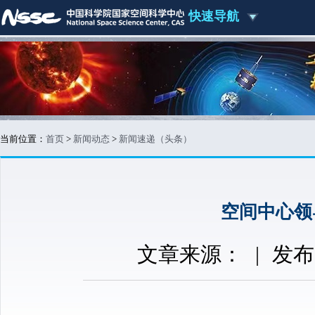
快速导航
当前位置：
首页
>
新闻动态
>
新闻速递（头条）
空间中心领
文章来源：
|
发布时