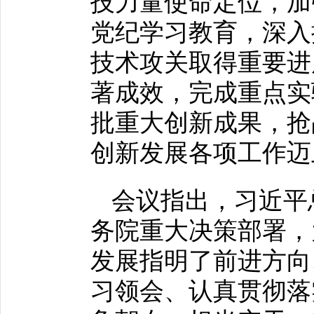
技力量使命定位，加
党纪学习教育，深入
技术攻关取得重要进
著成效，完成重点实
批重大创新成果，抢
创新发展各项工作迈
会议指出，习近平
务院重大决策部署，为
发展指明了前进方向
习领会、认真贯彻落