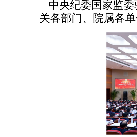
中央纪委国家监委
关各部门、院属各单