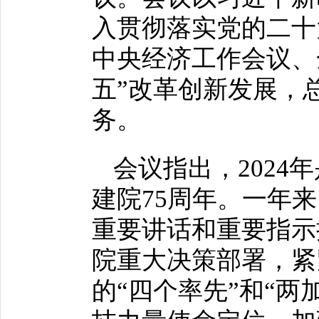
入贯彻落实党的二十
中央经济工作会议、
五”改革创新发展，总
务。
会议指出，2024
建院75周年。一年
重要讲话和重要指示
院重大决策部署，紧
的“四个率先”和“