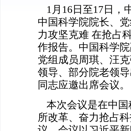
1月16日至17日
中国科学院院长、党
力攻坚克难 在抢占
作报告。中国科学院
党组成员周琪、汪克
领导、部分院老领导
同志应邀出席会议。
本次会议是在中国
所改革、奋力抢占科
议。会议以习近平新