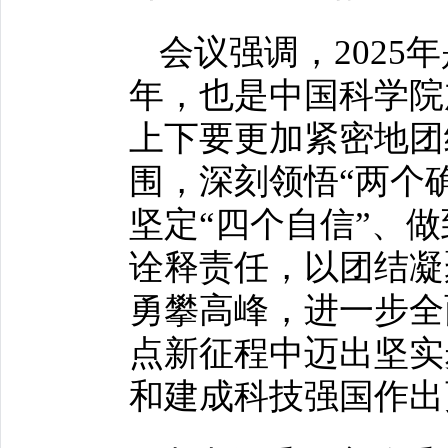
会议强调，2025
年，也是中国科学院
上下要更加紧密地团
围，深刻领悟“两个
坚定“四个自信”、
诠释责任，以团结凝
勇攀高峰，进一步全
点新征程中迈出坚实
和建成科技强国作出