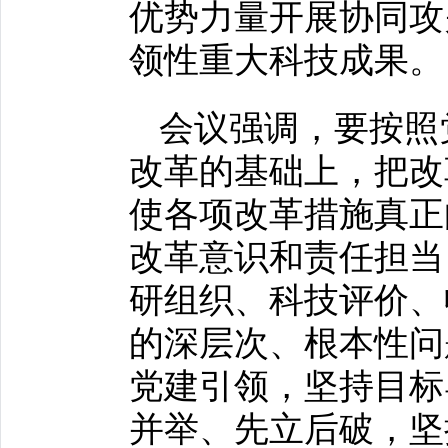
优势力量开展协同攻
领性重大科技成果。
会议强调，要按照
改革的基础上，把改
使各项改革措施真正
改革意识和责任担当
研组织、科技评价、
的深层次、根本性问
党建引领，坚持目标
并举、先立后破，坚