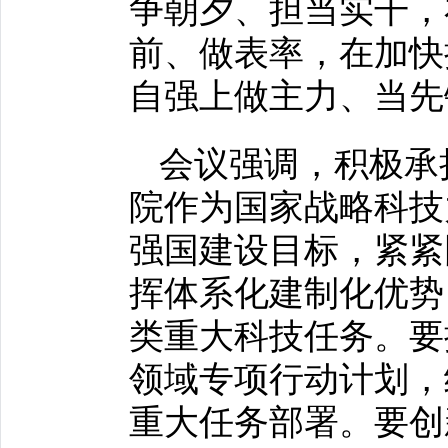
争朝夕、担当实干，
前、做表率，在加快
自强上做主力、当先
会议强调，积极承
院作为国家战略科技
强国建设目标，紧紧
挥体系化建制化优势
类重大科技任务。要
领域专项行动计划，
重大任务部署。要创