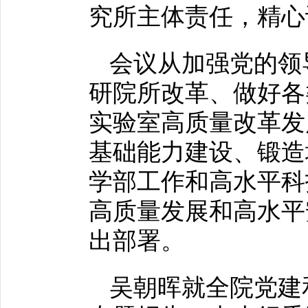
究所主体责任，精心
会议从加强党的领
研院所改革、做好各
实验室高质量改革发
基础能力建设、锻造
学部工作和高水平科
高质量发展和高水平
出部署。
吴朝晖就全院党建