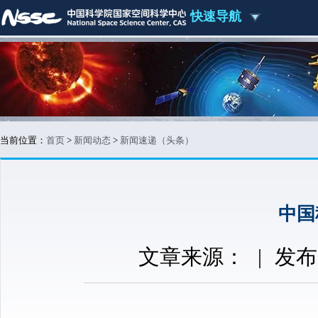
快速导航
当前位置：
首页
>
新闻动态
>
新闻速递（头条）
中国
文章来源：
|
发布时