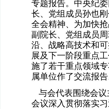
专题报告。中央纪委
长、党组成员孙也刚
全会精神、为加快抢
副院长、党组成员周
沿、战略高技术和可
展及下一阶段重点工
施了若干重点领域专
属单位作了交流报告
与会代表围绕会议
会议深入贯彻落实习