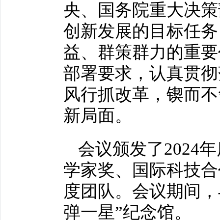
央、国务院重大决策
创新发展的目标任务
益、群策群力的重要
部署要求，认真贯彻
风行抓改革，锲而不
新局面。
会议颁发了202
学家奖、国际科技合
度团队。会议期间，
弹一星”纪念馆。