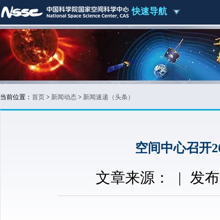
快速导航
当前位置：
首页
>
新闻动态
>
新闻速递（头条）
空间中心召开2
文章来源：
|
发布时