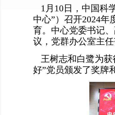
1月10日，中国
中心”）召开202
育。中心党委书记、
议，党群办公室主任
王树志和白鹭为获
好”党员颁发了奖牌