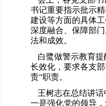
书记重要指示批示精
建设等方面的具体工
深度融合、保障部门
法和成效。
白鹭做警示教育提
长效化，要求各支部
责”职责。
王树志在总结讲话
一是强化党的领导，