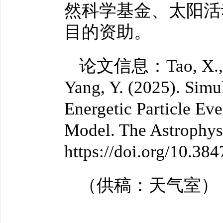
然科学基金、太阳活
目的资助。
论文信息：Tao, X., Shen
Yang, Y. (2025). Simu
Energetic Particle Ev
Model. The Astrophysi
https://doi.org/10.3
（供稿：天气室）