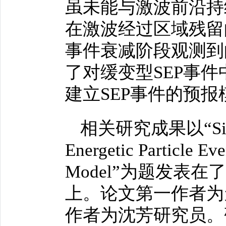
虽未能与激波前沿持
在激波经过区域残留
事件衰减阶段观测到
了对缓变型SEP事
建立SEP事件的预
相关研究成果以“Simulati
Energetic Particle Ev
Model”为题发表
上。论文第一作者为
作者为沈芳研究员。