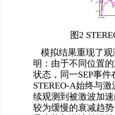
图2 STE
模拟结果重现了观
明：由于不同位置的
状态，同一SEP事
STEREO-A始终
续观测到被激波加速
较为缓慢的衰减趋势（