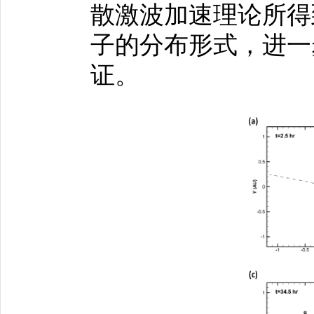
散激波加速理论所得
子的分布形式，进一
证。