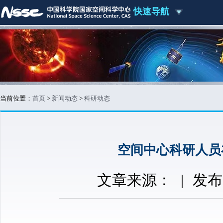
快速导航
当前位置：
首页
>
新闻动态
>
科研动态
空间中心科研人员
文章来源：
|
发布时