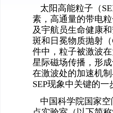
太阳高能粒子（S
素，高通量的带电粒
及宇航员生命健康和
斑和日冕物质抛射（
件中，粒子被激波在
星际磁场传播，形成
在激波处的加速机制
SEP现象中关键的一
中国科学院国家空
点实验室（以下简称