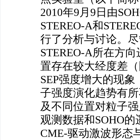
2010年9月9日由S
STEREO-A和ST
行了分析与讨论。尽
STEREO-A所在方
置存在较大经度差（
SEP强度增大的现
子强度演化趋势有所
及不同位置对粒子强
观测数据和SOHO
CME-驱动激波形