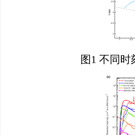
图1 不同