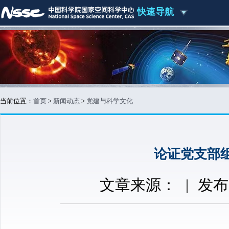
快速导航
当前位置：
首页
>
新闻动态
>
党建与科学文化
论证党支部
文章来源：
|
发布时