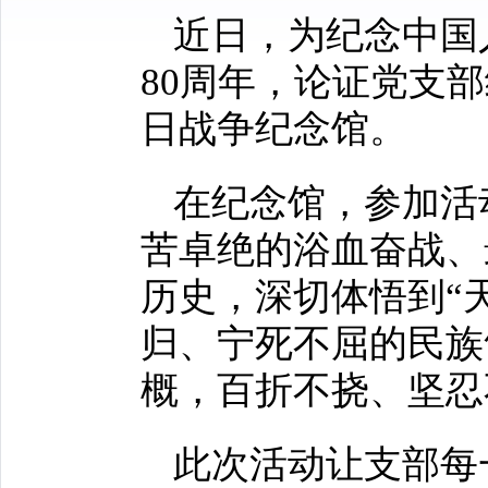
近日，为纪念中国
80周年，论证党支
日战争纪念馆。
在纪念馆，参加活
苦卓绝的浴血奋战、
历史，深切体悟到“
归、宁死不屈的民族
概，百折不挠、坚忍
此次活动让支部每