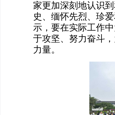
家更加深刻地认识到
史、缅怀先烈、珍爱
示，要在实际工作中
于攻坚、努力奋斗，
力量。