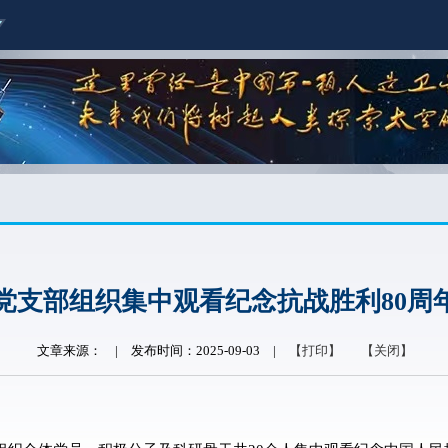
党支部组织集中观看纪念抗战胜利80周
文章来源：
|
发布时间：2025-09-03
|
【打印】
【关闭】