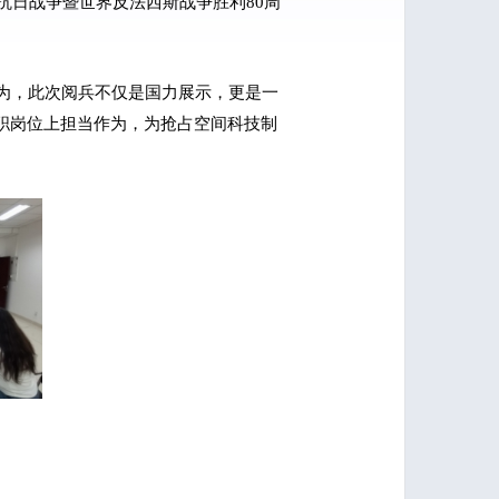
抗日战争暨世界反法西斯战争胜利80周
为，此次阅兵不仅是国力展示，更是一
职岗位上担当作为，为抢占空间科技制