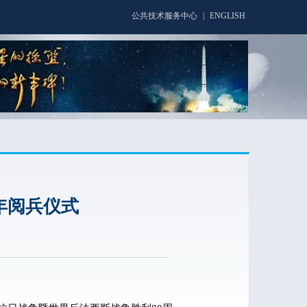
公共技术服务中心
|
ENGLISH
年阅兵仪式