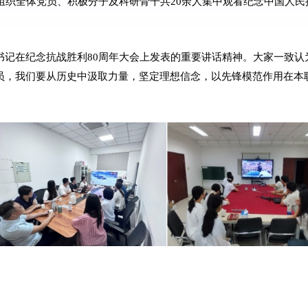
组织全体党员、积极分子及科研骨干共20余人集中观看纪念中国人民
书记在纪念抗战胜利80周年大会上发表的重要讲话精神。大家一致认
员，我们要从历史中汲取力量，坚定理想信念，以先锋模范作用在本