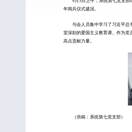
9月3日上午，系统第七党支部
年阅兵仪式盛况。
与会人员集中学习了习近平总
堂深刻的爱国主义教育课。作为党
高点贡献力量。
（供稿：系统第七党支部）