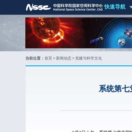
快速导航
当前位置：
首页
>
新闻动态
>
党建与科学文化
系统第七