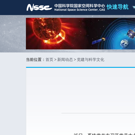
快速导航
当前位置：
首页
>
新闻动态
>
党建与科学文化