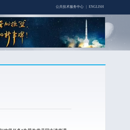
公共技术服务中心
|
ENGLISH