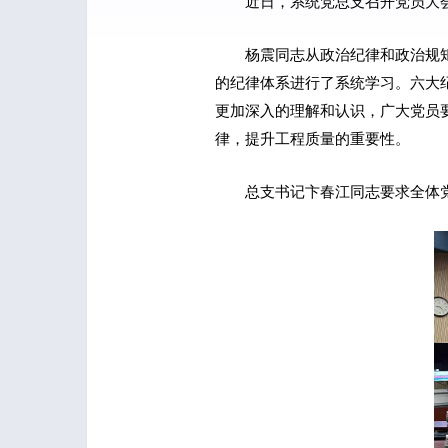
近日，系统党总支召开党员大会
杨震同志从政治纪律和政治规
的纪律体系进行了系统学习。六大
更加深入的理解和认识，广大党员
律，提升工程质量的重要性。
总支书记卞春江同志要求全体