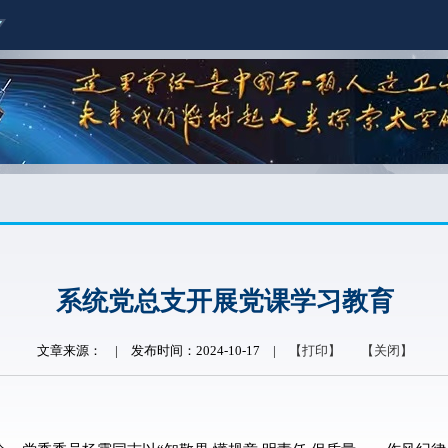
系统党总支开展党课学习教育
文章来源：
|
发布时间：2024-10-17
|
【打印】
【关闭】