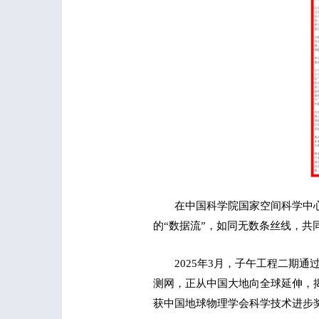
在中国科学院国家空间科学中
的“数据流”，如同无数条丝线，共
2025年3月，子午工程二期
测网，正从中国大地向全球延伸，揭
获中国地球物理学会科学技术进步