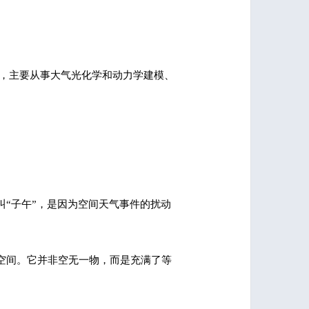
，主要从事大气光化学和动力学建模、
“子午”，是因为空间天气事件的扰动
。
空间。它并非空无一物，而是充满了等