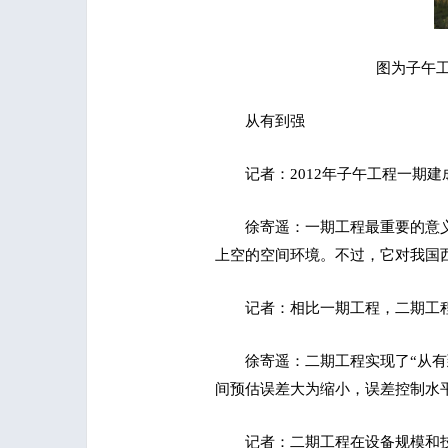
图为子午
从有到强
记者：2012年子午工程一期
徐寄遥：一期工程最重要的意
上空的空间环境。不过，它对我国
记者：相比一期工程，二期工
徐寄遥：二期工程实现了“从
间预估误差大为缩小，误差控制水
记者：二期工程在设备规模和技