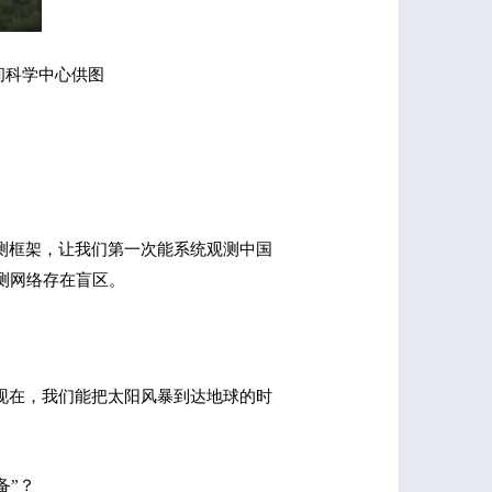
间科学中心供图
测框架，让我们第一次能系统观测中国
测网络存在盲区。
现在，我们能把太阳风暴到达地球的时
备”？