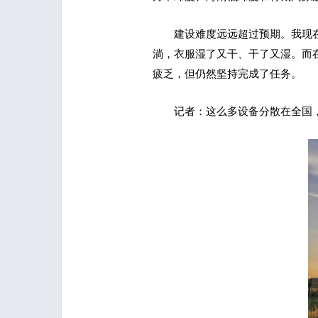
建设难度远远超过预期。我现
淌，衣服湿了又干、干了又湿。而
疲乏，但仍然坚持完成了任务。
记者：这么多设备分散在全国