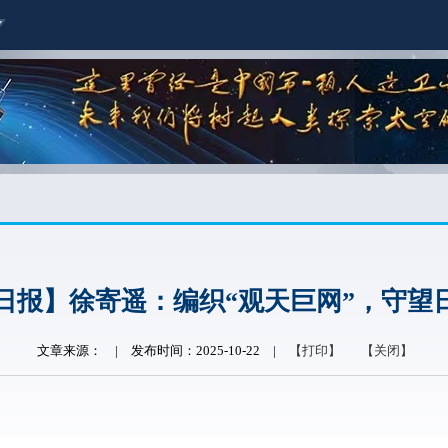
日报】徐寄遥：编织“观天巨网”，守望
文章来源：
|
发布时间：2025-10-22
|
【打印】
【关闭】