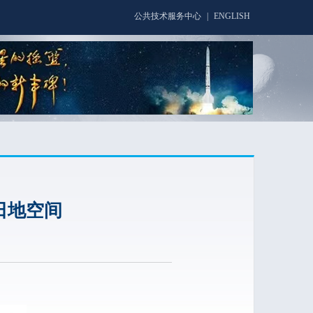
公共技术服务中心
|
ENGLISH
日地空间