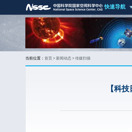
快速导航
当前位置：
首页
>
新闻动态
>
传媒扫描
【科技