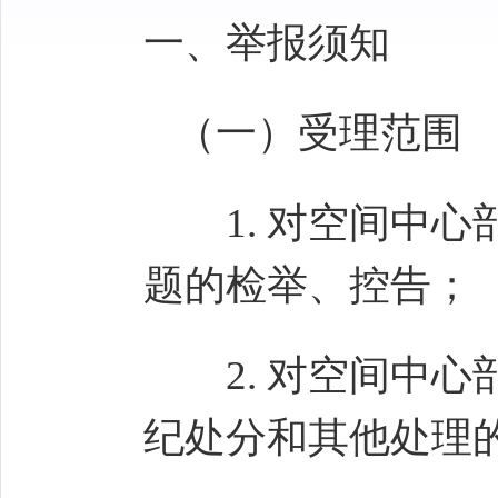
一、举报须知
（一）受理范围
1.
对空间中心
题的检举、控告；
2.
对空间中心
纪处分和其他处理