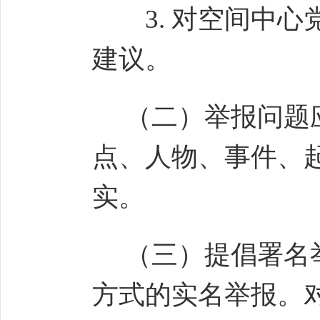
3.
对空间中心
建议。
（二）举报问题应
点、人物、事件、
实。
（三）提倡署名举
方式的实名举报。