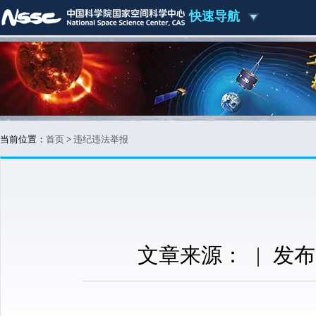
快速导航
当前位置：
首页
>
违纪违法举报
文章来源：
|
发布时