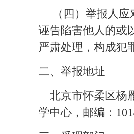
（四）举报人应对
诬告陷害他人的或
严肃处理，构成犯
二、举报地址
北京市怀柔区杨
学中心，邮编：
101