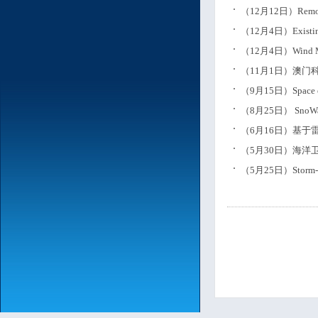
（12月12日）Remote 
（12月4日）Existing M
（12月4日）Wind Measu
（11月1日）澳
（9月15日）Space explor
（8月25日） SnoWatch
（6月16日）基
（5月30日）海
（5月25日）Storm-time m