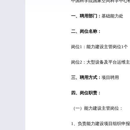
中国科学院国家空间科学中心
一、聘用部门：
基础能力处
二、岗位名称：
岗位1：能力建设主管岗位1个（J
岗位2：大型设备及平台运维主管岗
三、聘用方式：
项目聘用
四、岗位职责：
（一）能力建设主管岗位：
1、负责能力建设项目组织申