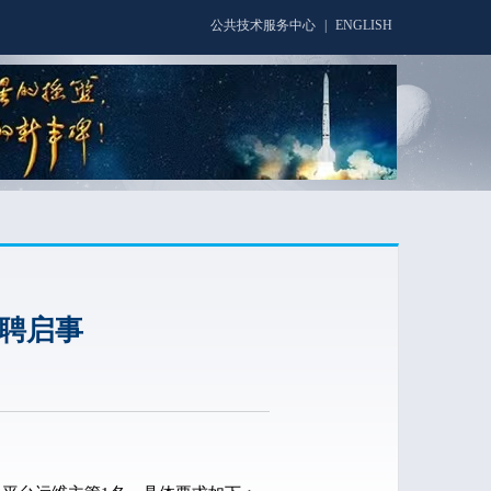
公共技术服务中心
|
ENGLISH
聘启事