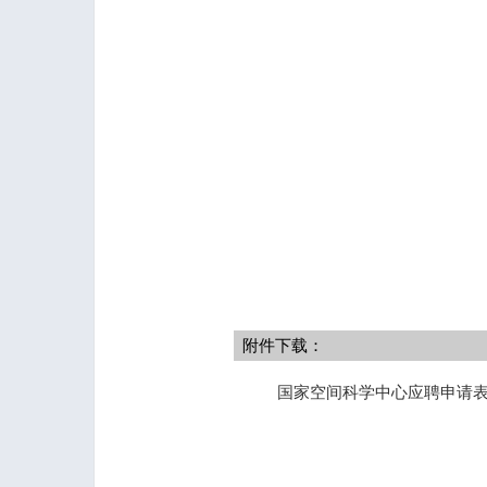
附件下载：
国家空间科学中心应聘申请表.---