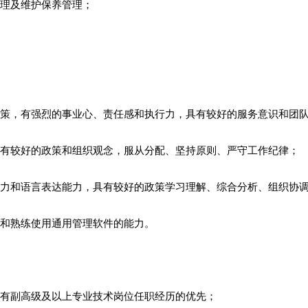
管理及维护保养管理；
政策，有强烈的事业心、责任感和执行力，具有较好的服务意识和团
，有较好的政策和组织观念，服从分配、坚持原则、严守工作纪律；
能力和语言表达能力，具有较好的政策学习理解、综合分析、组织协
作和熟练使用通用管理软件的能力。
具有副高级及以上专业技术岗位任职经历的优先；