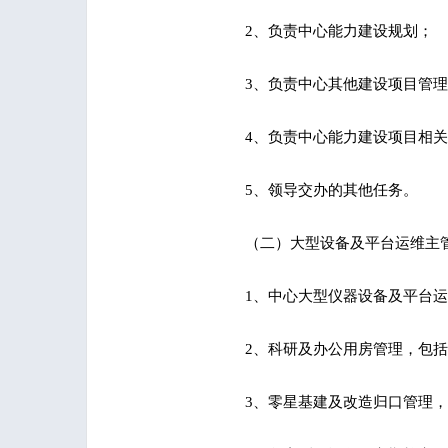
2、负责中心能力建设规划；
3、负责中心其他建设项目管
4、负责中心能力建设项目相
5、领导交办的其他任务。
（二）大型设备及平台运维主
1、中心大型仪器设备及平台
2、科研及办公用房管理，包
3、零星基建及改造归口管理