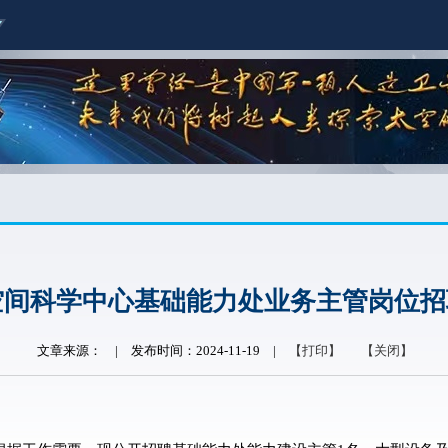
空间科学中心基础能力处业务主管岗位招
文章来源：
|
发布时间：2024-11-19
|
【打印】
【关闭】