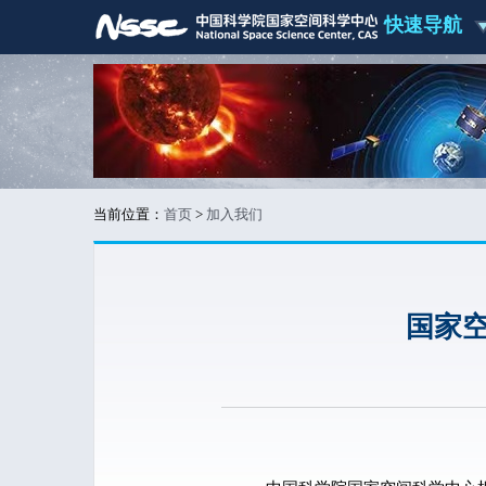
快速导航
当前位置：
首页
>
加入我们
国家