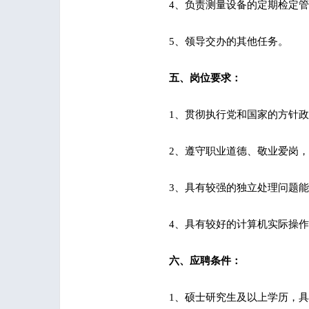
4、负责测量设备的定期检定
5、领导交办的其他任务。
五、岗位要求：
1、贯彻执行党和国家的方针
2、遵守职业道德、敬业爱岗
3、具有较强的独立处理问题
4、具有较好的计算机实际操
六、应聘条件：
1、硕士研究生及以上学历，