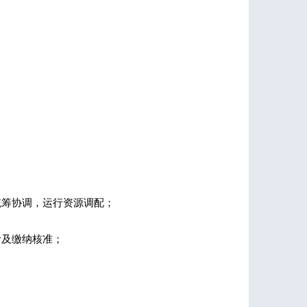
统筹协调，运行资源调配；
计及缴纳核准；