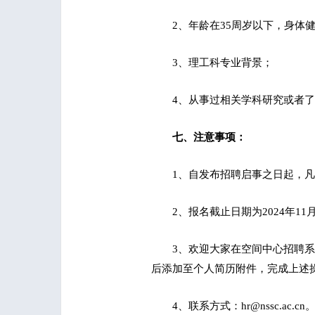
2、年龄在35周岁以下，身体
3、理工科专业背景；
4、从事过相关学科研究或者
七、注意事项：
1、自发布招聘启事之日起，
2、报名截止日期为2024年11
3、欢迎大家在空间中心招聘系统：h
后添加至个人简历附件，完成上述
4、联系方式：hr@nssc.ac.cn