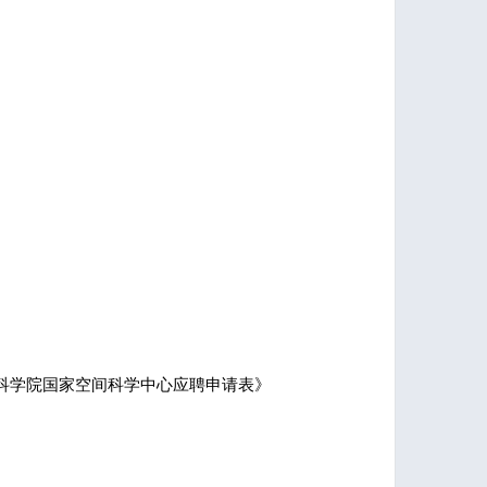
填写《中国科学院国家空间科学中心应聘申请表》