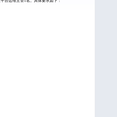
平台运维主管1名。具体要求如下：