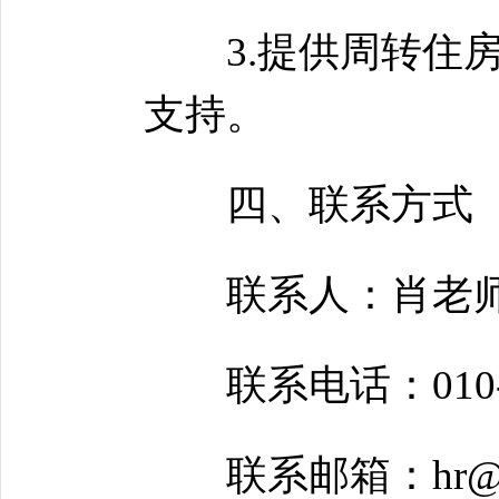
3.提供周转住房
支持。
四、联系方式
联系人：肖老
联系电话：010-62
联系邮箱：hr@nss