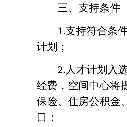
三、支持条件
1.支持符合条件
计划；
2.人才计划入选
经费，空间中心将
保险、住房公积金
口；