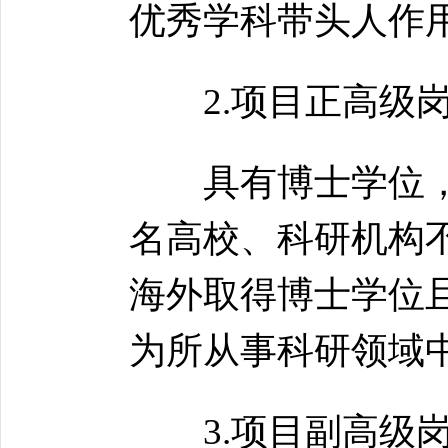
优秀学科带头人作
2.项目正高级
具有博士学位，原
名高校、科研机构
海外取得博士学位
为所从事科研领域
3.项目副高级