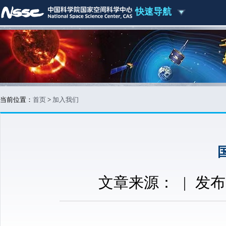
快速导航
当前位置：
首页
>
加入我们
文章来源：
|
发布时