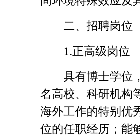
间环境特殊效应及
二、招聘岗位
1.正高级岗位
具有博士学位，原
名高校、科研机构
海外工作的特别优
位的任职经历；能