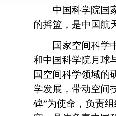
中国科学院国家
的摇篮，是中国航
国家空间科学中
和中国科学院月球
国空间科学领域的
学发展，带动空间
碑”为使命，负责