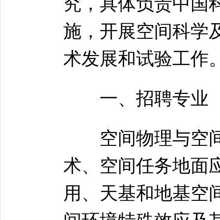
究，具体负责中国
施，开展空间科学
术发展和试验工作
一、招聘专业
空间物理与空间
术、空间任务地面
用、天基和地基空