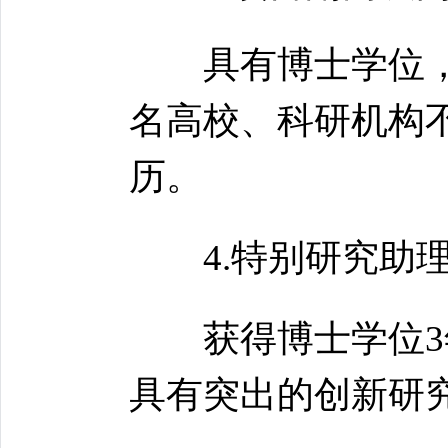
具有博士学位，原
名高校、科研机构
历。
4.特别研究助理
获得博士学位3年
具有突出的创新研