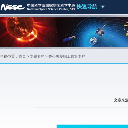
快速导航
当前位置：
首页
>
专题专栏
>
关心关爱职工政策专栏
文章来