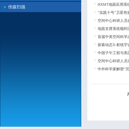
HXMT地面应用
传媒扫描
“实践十号”卫星
空间中心科研人员
地面支撑系统顺利
首届中美空间科学
探索动态X-射线
中国子午工程与美国
空间中心科研人员
中外科学家解密“完