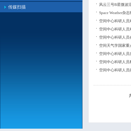
风云三号B星微波
传媒扫描
Space Weat
空间中心科研人员
空间中心科研人员
空间中心科研人员
空间天气学国家重
空间中心科研人员
空间中心科研人员利
空间中心科研人员