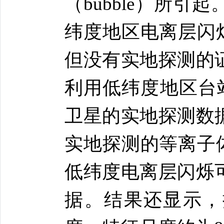
（bubble）所
纬度地区电离层闪烁
但没有实地探测的
利用低纬度地区台站
卫星的实地探测数
实地探测的等离子体
低纬度电离层闪烁
据。结果还显示，