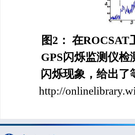
图2： 在ROCS
GPS闪烁监测仪
闪烁现象，给出了
http://onlinelibrary