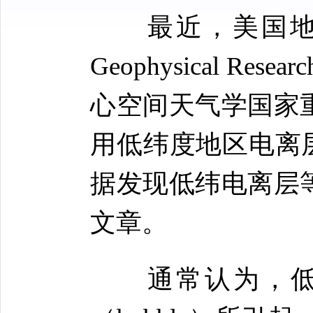
最近，美国地
Geophysical R
心空间天气学国家
用低纬度地区电离层
据发现低纬电离层
文章。
通常认为，低纬