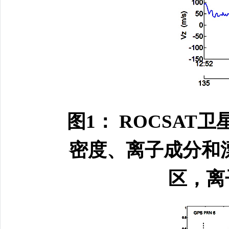
图1： ROCSAT
密度、离子成分和
区，离