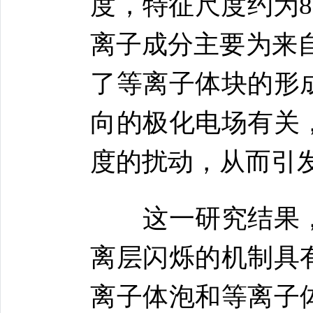
度，特征尺度约为8
离子成分主要为来
了等离子体块的形
向的极化电场有关
度的扰动，从而引
这一研究结果，
离层闪烁的机制具
离子体泡和等离子