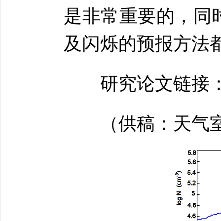
是非常重要的，同
及闪烁的预报方法
研究论文链接
（供稿：天气