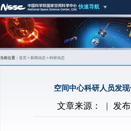
快速导航
当前位置：
首页
>
新闻动态
>
科研动态
空间中心科研人员发现
文章来源：
|
发布时