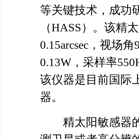
等关键技术，成功
（HASS）。该精
0.15arcsec，视场
0.13W，采样率55
该仪器是目前国际
器。
精太阳敏感器的