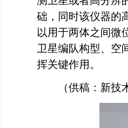
测卫星或者高分辨
础，同时该仪器的高
以用于两体之间微
卫星编队构型、空
挥关键作用。
（供稿：新技术