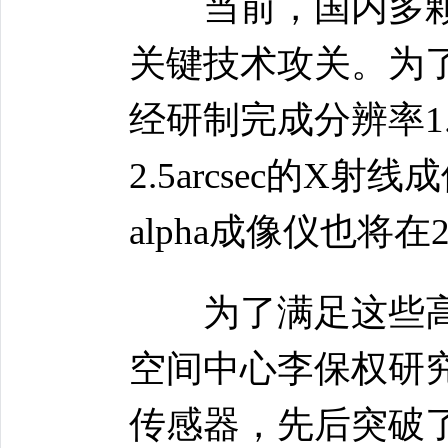
当前，国内多颗
关键技术攻关。为
经研制完成分辨率1.
2.5arcsec的X射线
alpha成像仪也将
为了满足这些高
空间中心李保权研
传感器，先后突破