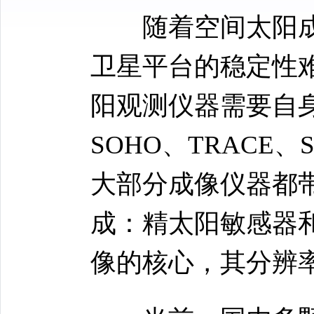
随着空间太阳
卫星平台的稳定性
阳观测仪器需要自
SOHO、TRACE
大部分成像仪器都
成：精太阳敏感器
像的核心，其分辨