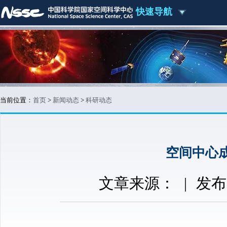
快速导航
当前位置：
首页
>
新闻动态
>
科研动态
空间中心
文章来源：
|
发布时