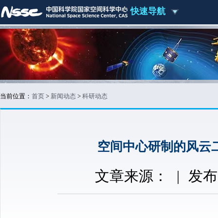
快速导航
当前位置：
首页
>
新闻动态
>
科研动态
空间中心研制的风云
文章来源：
|
发布时