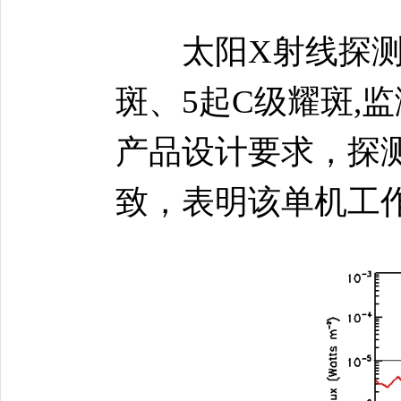
太阳X射线探测器
斑、5起C级耀斑,
产品设计要求，探测
致，表明该单机工