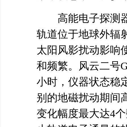
高能电子探测器
轨道位于地球外辐
太阳风影扰动影响
和频繁。风云二号G
小时，仪器状态稳
别的地磁扰动期间
变化幅度最大达4