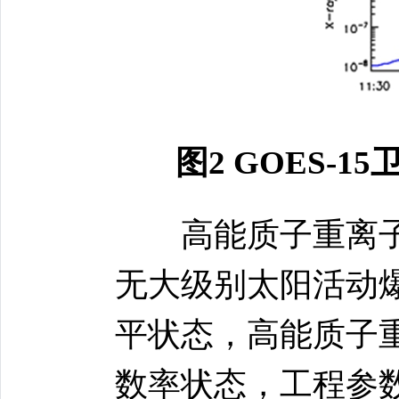
图2 GOES-
高能质子重离子
无大级别太阳活动
平状态，高能质子
数率状态，工程参