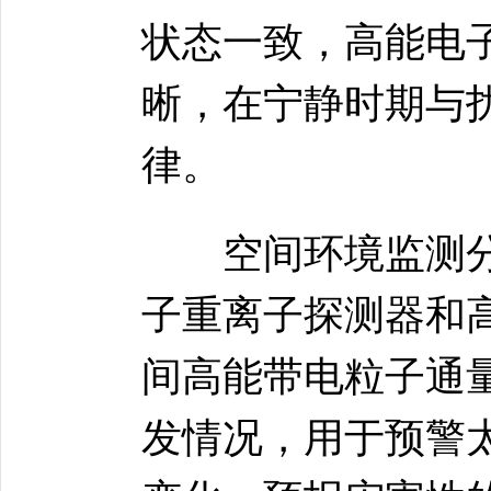
状态一致，高能电
晰，在宁静时期与
律。
空间环境监测分系
子重离子探测器和
间高能带电粒子通
发情况，用于预警