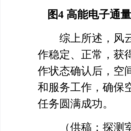
图4 高能电子通
综上所述，风云二
作稳定、正常，获
作状态确认后，空
和服务工作，确保
任务圆满成功。
（供稿：探测