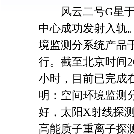
风云二号G星于2
中心成功发射入轨
境监测分系统产品于北
行。截至北京时间20
小时，目前已完成
明：空间环境监测
好，太阳X射线探
高能质子重离子探