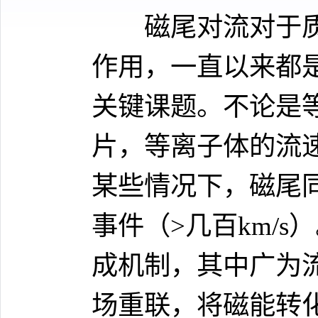
磁尾对流对于
作用，一直以来都
关键课题。不论是
片，等离子体的流速通
某些情况下，磁尾
事件（>几百km/
成机制，其中广为
场重联，将磁能转