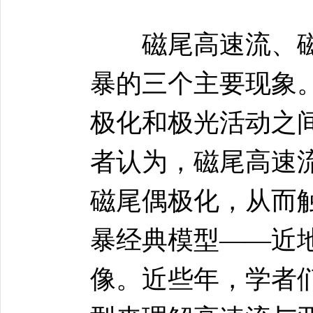
磁尾高速流、磁
暴的三个主要现象
极化和极光活动之
者认为，磁尾高速流
磁尾偶极化，从而
暴经典模型——近地
像。近些年，学者们