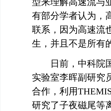
型来理解高速流与
有部分学者认为，
联系，因为高速流
生，并且不是所有
日前，中科院国
实验室李晖副研究
合作，利用THEM
研究了子夜磁尾等