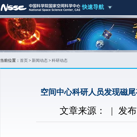
快速导航
当前位置：
首页
>
新闻动态
>
科研动态
空间中心科研人员发现磁尾
文章来源：
|
发布时