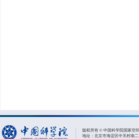
版权所有 © 中国科学院国家空
地址：北京市海淀区中关村南二条一