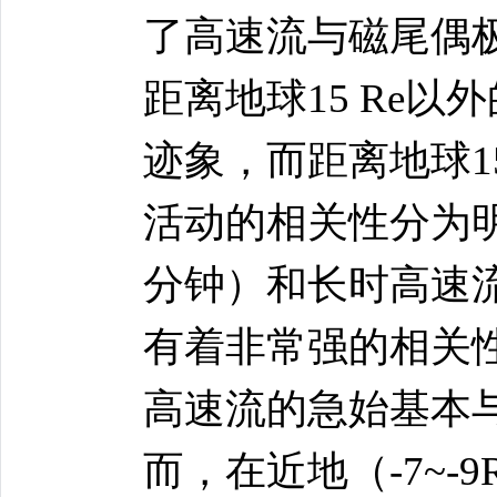
了高速流与磁尾偶
距离地球15 Re
迹象，而距离地球1
活动的相关性分为明
分钟）和长时高速流
有着非常强的相关性，
高速流的急始基本
而，在近地（-7~-9