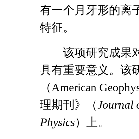
有一个月牙形的离
特征。
该项研究成果对
具有重要意义。该
（American Geop
理期刊》（
Journal 
Physics
）上。