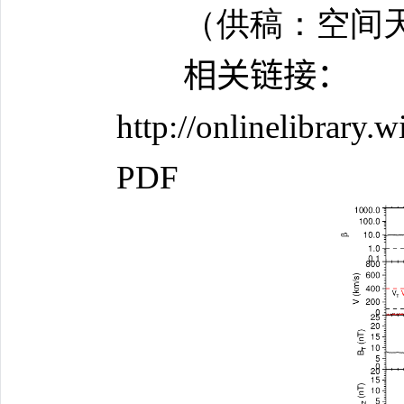
（供稿：空间天
相关链接：
http://onlinelibrary
PDF