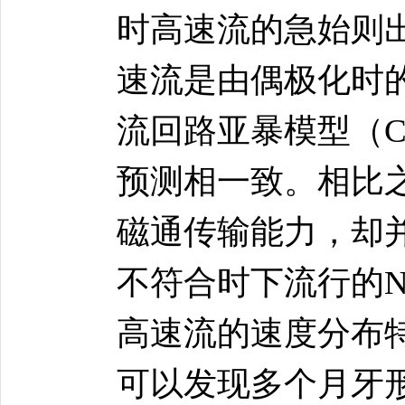
时高速流的急始则
速流是由偶极化时
流回路亚暴模型（C
预测相一致。相比
磁通传输能力，却
不符合时下流行的N
高速流的速度分布
可以发现多个月牙