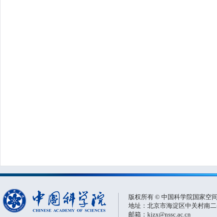
版权所有 © 中国科学院国家空
地址：北京市海淀区中关村南二条一
邮箱：kjzx@nssc.ac.cn