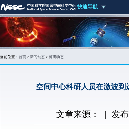
快速导航
当前位置：
首页
>
新闻动态
>
科研动态
空间中心科研人员在激波到达
文章来源：
|
发布时