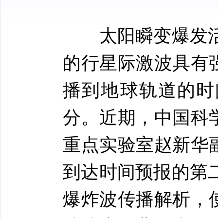
太阳瞬变爆发
的行星际激波具有
播到地球轨道的时
分。近期，中国科
重点实验室赵新华
到达时间预报的第二
爆炸波传播解析，