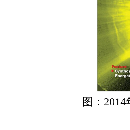
图：2014