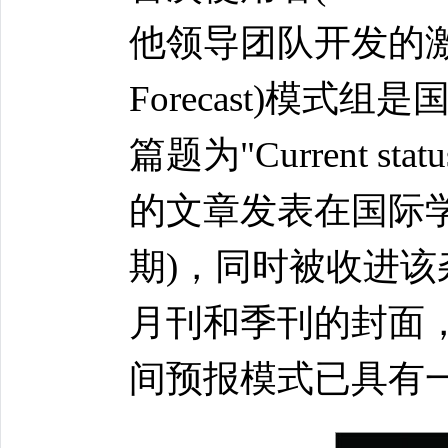
他领导团队开发的激波到
Forecast)模
篇题为"Current status 
的文章发表在国际
期)，同时被收进该
月刊和季刊的封面
间预报模式已具有