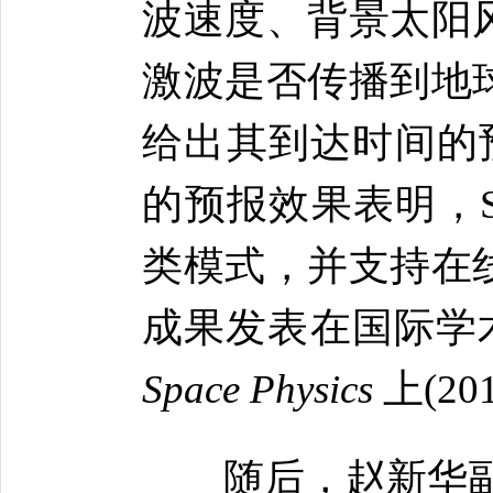
波速度、背景太阳
激波是否传播到地
给出其到达时间的预
的预报效果表明，
类模式，并支持在
成果发表在国际学
Space Physics
上(2
随后，赵新华副研