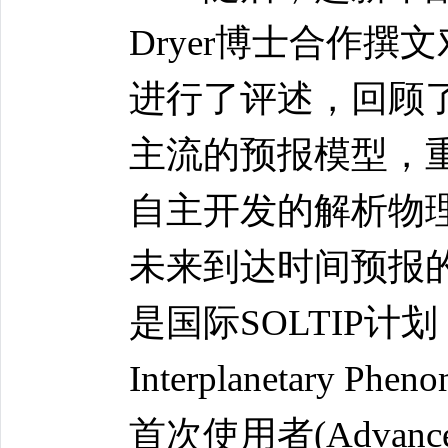
Dryer博士合作撰
进行了评述，回顾
主流的预报模型，
自主开发的解析物理
未来到达时间预报的发
是国际SOLTIP计划 (SOLa
Interplanetary P
首次使用者(Advances in