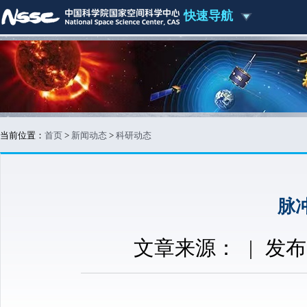
快速导航
当前位置：
首页
>
新闻动态
>
科研动态
脉
文章来源：
|
发布时