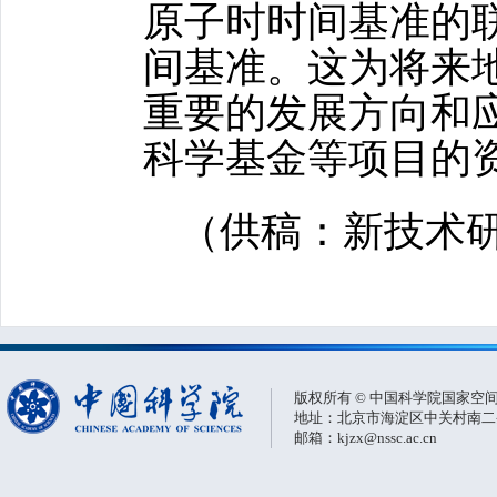
原子时时间基准的
间基准。这为将来
重要的发展方向和
科学基金等项目的
（供稿：新技术
版权所有 © 中国科学院国家空
地址：北京市海淀区中关村南二条一
邮箱：kjzx@nssc.ac.cn