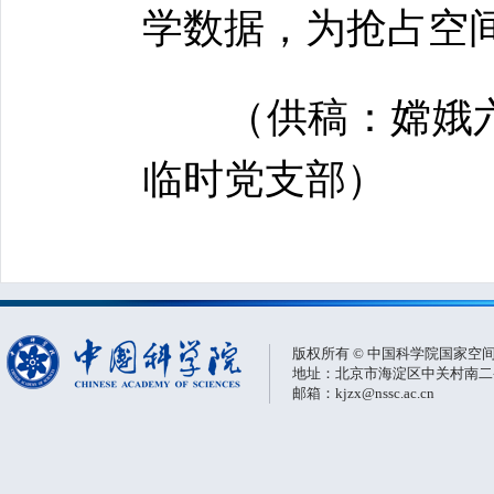
学数据，为抢占空
（供稿：嫦娥六
临时党支部）
版权所有 © 中国科学院国家空
地址：北京市海淀区中关村南二条一
邮箱：kjzx@nssc.ac.cn