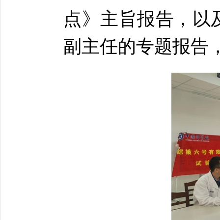
点》主旨报告，以
副主任的专题报告