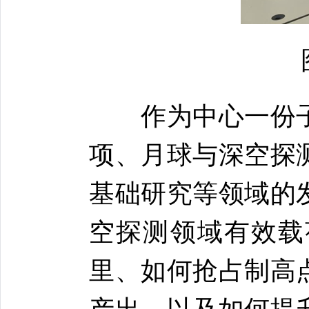
作为中心一份子
项、月球与深空探
基础研究等领域的
空探测领域有效载
里、如何抢占制高