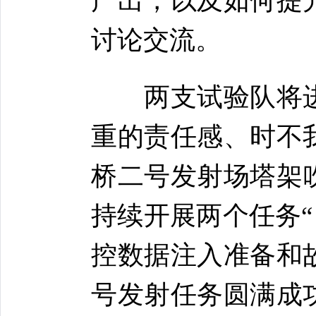
产出，以及如何提
讨论交流。
两支试验队将进
重的责任感、时不
桥二号发射场塔架
持续开展两个任务“
控数据注入准备和
号发射任务圆满成