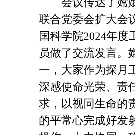
会议传达了嫦娥
联合党委会扩大会
国科学院2024年
员做了交流发言。
一，大家作为探月
深感使命光荣、责
求，以视同生命的
的平常心完成好发