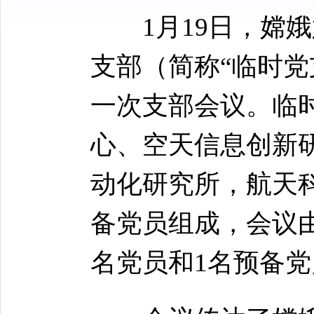
1月19日，嫦娥
支部（简称“临时党
一次支部会议。临
心、空天信息创新
动化研究所，航天
备党员组成，会议
名党员和1名预备