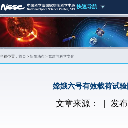
快速导航
当前位置：
首页
>
新闻动态
>
党建与科学文化
嫦娥六号有效载荷试验
文章来源：
|
发布时