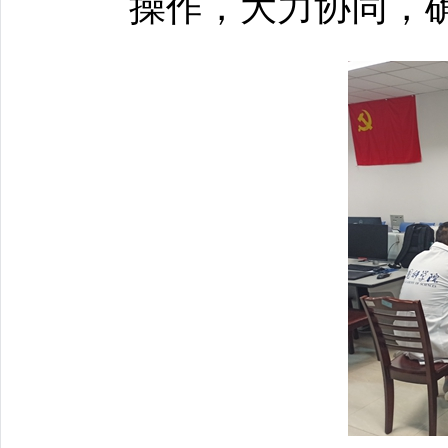
操作，大力协同，