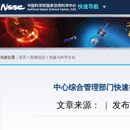
快速导航
当前位置：
首页
>
新闻动态
>
党建与科学文化
中心综合管理部门快速
文章来源：
|
发布时