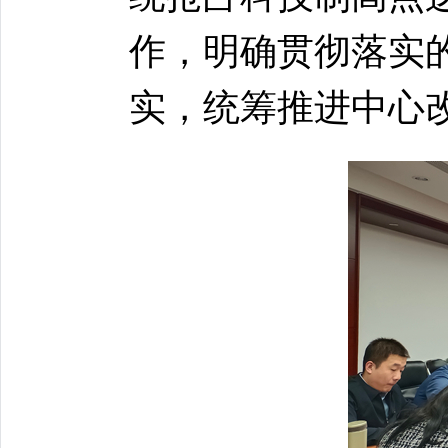
作，明确贯彻落实
实，统筹推进中心