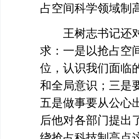
占空间科学领域制
王树志书记还对
求：一是以抢占空
位，认识我们面临
和全局意识；三是
五是做事要从公心
后他对各部门提出
绕抢占科技制高点