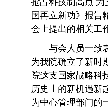
抢占科技制高点 
国再立新功》报告
会上提出的相关工
与会人员一致表
为我院确立了新时
院这支国家战略科
历史上的新机遇新
为中心管理部门的