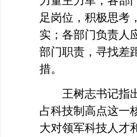
力量主力军，各部
足岗位，积极思考
实；各部门负责人
部门职责，寻找差
措。
王树志书记指出
占科技制高点这一
大对领军科技人才