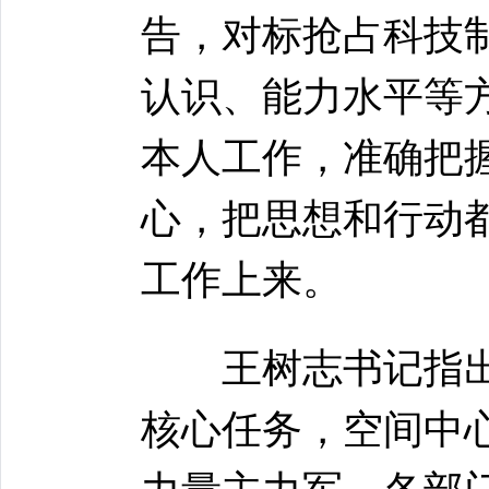
告，对标抢占科技
认识、能力水平等
本人工作，准确把
心，把思想和行动
工作上来。
王树志书记指出
核心任务，空间中