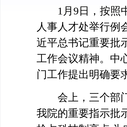
1月9日，按照中
人事人才处举行例
近平总书记重要批示
工作会议精神。中
门工作提出明确要
会上，三个部门
我院的重要指示批