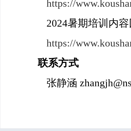
https://www.kousha
2024暑期培训内
https://www.koushar
联系方式
张静涵 zhangjh@nss