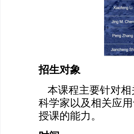
招生对象
本课程主要针对相
科学家以及相关应用
授课的能力。