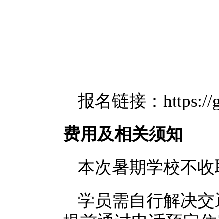
报名链接：https://grs
费用及相关须知
本次暑期学校不收
学员需自行解决交