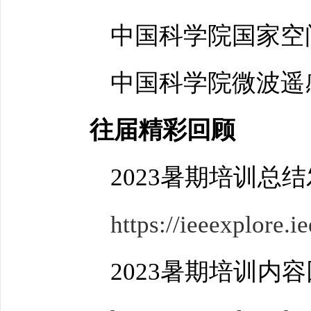
中国科学院国家空
中国科学院微波遥
往届精彩回顾
2023暑期培训总
https://ieeexplore.
2023暑期培训内