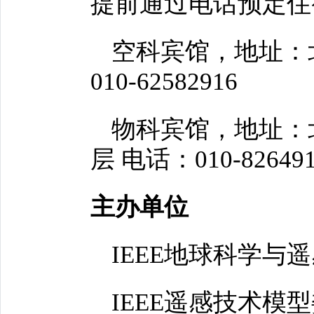
提前通过电话预定住
空科宾馆，地址：北
010-62582916
物科宾馆，地址：
层 电话：010-826491
主办单位
IEEE地球科学与
IEEE遥感技术模型委