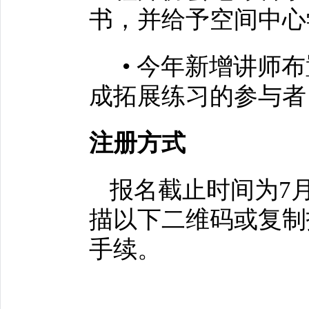
书，并给予空间中心
• 今年新增讲师
成拓展练习的参与者
注册方式
报名截止时间为7
描以下二维码或复制
手续。