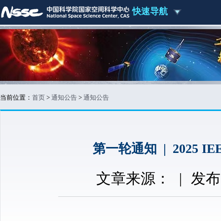
快速导航
当前位置：
首页
>
通知公告
>
通知公告
第一轮通知 | 2025
文章来源：
|
发布时