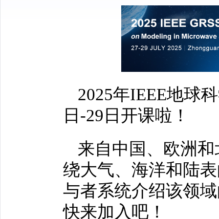
2025年IEEE地
日-29日开课啦！
来自中国、欧洲和
绕大气、海洋和陆表
与者系统介绍该领域
快来加入吧！