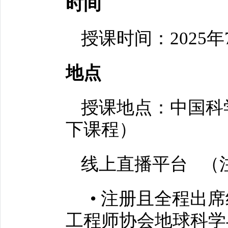
时间
授课时间：2025
地点
授课地点：中国科
下课程）
线上直播平台 （
• 注册且全程出
工程师协会地球科学与