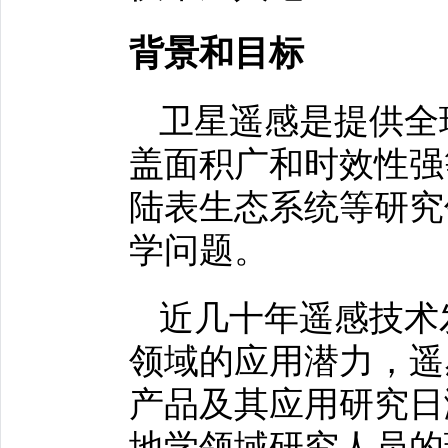
背景和目标
卫星遥感是提供全
盖面积广和时效性强
陆表生态系统等研究
学问题。
近几十年遥感技术
领域的应用潜力，遥
产品及其应用研究日
地学领域研究人员的理