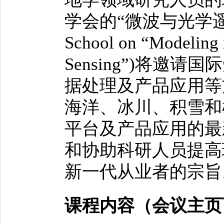
学会的“微波与光学遥感建
School on “Modeling 
Sensing”)将
据处理及产品应用等
海洋、冰川、积雪和
平台及产品应用的最
和协助科研人员提高
新一代从业者的宗旨
课程内容（会议主页