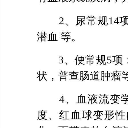
2、尿常规14项
潜血 等。
3、便常规5项：
状，普查肠道肿瘤
4、血液流变学：
度、红血球变形性