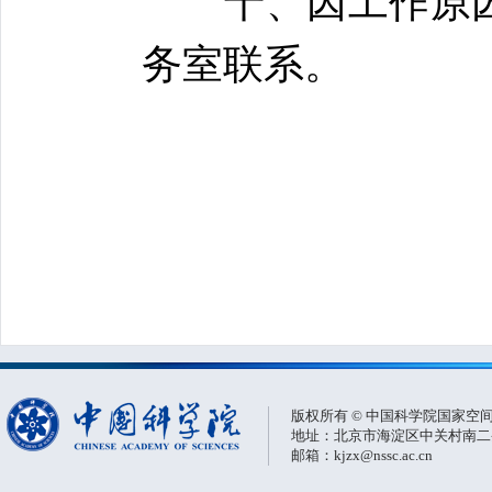
十、因工作原因
务室联系。
版权所有 © 中国科学院国家空
地址：北京市海淀区中关村南二条一
邮箱：kjzx@nssc.ac.cn