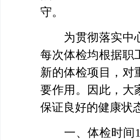
守。
为贯彻落实中心
每次体检均根据职
新的体检项目，对
要作用。因此，大
保证良好的健康状
一、体检时间10月1