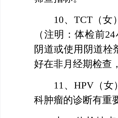
10、TCT（女
（注明：体检前24
阴道或使用阴道栓
好在非月经期检查
11、HPV（女
科肿瘤的诊断有重