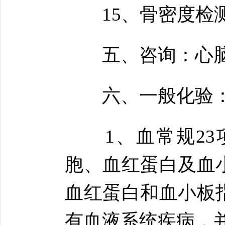
15、骨密度检测
五、咨询：心脑
六、一般化验
1、血常规23
胞、血红蛋白及血
血红蛋白和血小板
有血液系统疾病，