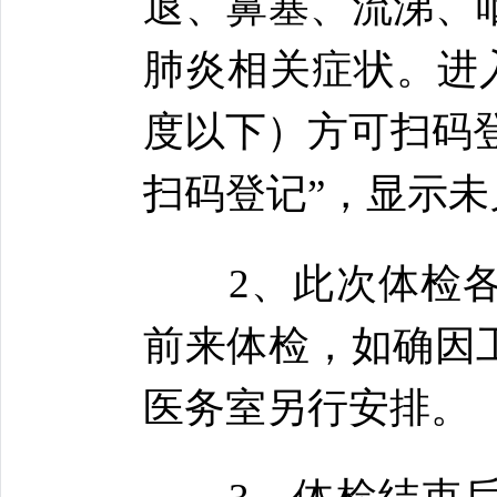
退、鼻塞、流涕、
肺炎相关症状。进入
度以下）方可扫码登
扫码登记”，显示
2、此次体检各
前来体检，如确因
医务室另行安排。