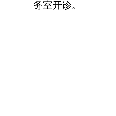
务室开诊。