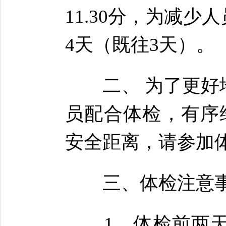
11.30分，为减
4天（既往3天）。
二、 为了更好地
员配合体检，有序
安全距离，请参加
三、体检注意事
1、体检前两天