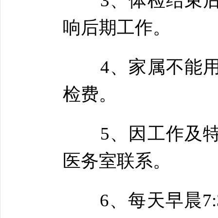
3、体检结束后
响后期工作。
4、家属不能用
检费。
5、因工作及特
医务室联系。
6、每天早晨7:30