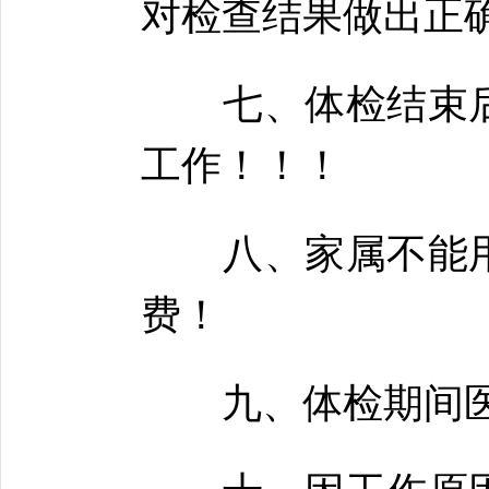
对检查结果做出正
七、体检结束后
工作！！！
八、家属不能用
费！
九、体检期间医务