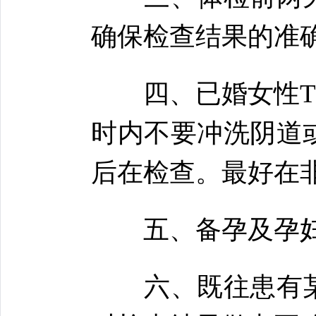
确保检查结果的准
四、已婚女性TCT
时内不要冲洗阴道
后在检查。最好在
五、备孕及孕妇
六、既往患有某