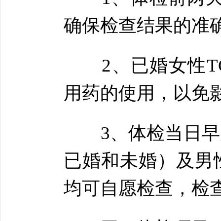
确保检查结果的准
2、已婚女性TC
用药的使用，以免
3、体检当日早晨
已婚和未婚）及男
均可自愿检查，检