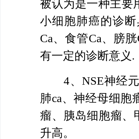
被认为是一种主要
小细胞肺癌的诊断
Ca、食管Ca、膀胱
有一定的诊断意义.
4、NSE神经元特
肺ca、神经母细
瘤、胰岛细胞瘤、
升高。