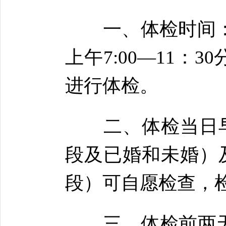
一、体检时间：20
上午7:00—11
进行体检。
二、体检当日早
段及已婚和未婚）
段）可自愿检查，
三、体检前两天