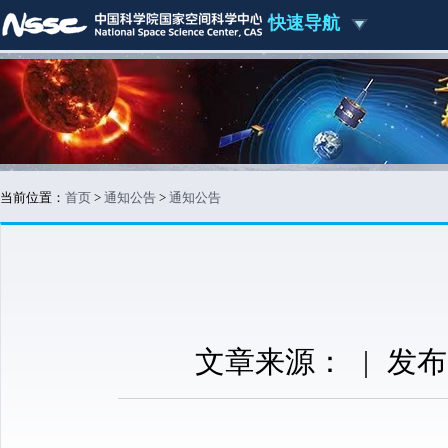
快速导航
当前位置：
首页
>
通知公告
>
通知公告
文章来源：
|
发布时