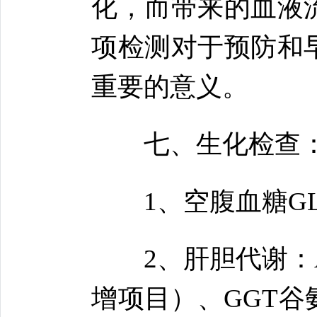
化，而带来的血液
项检测对于预防和
重要的意义。
七、生化检查
1、空腹血糖GL
2、肝胆代谢：A
增项目）、GGT