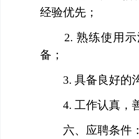
经验优先；
2. 熟练使用示
备；
3. 具备良好的
4. 工作认真，
六、应聘条件