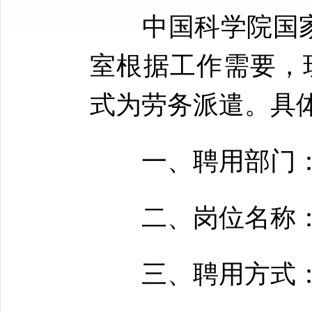
中国科学院国
室根据工作需要，
式为劳务派遣。具
一、聘用部门：
二、岗位名称：硬件
三、聘用方式：