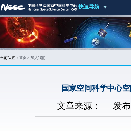
快速导航
当前位置：
首页
>
加入我们
国家空间科学中心空
文章来源：
|
发布时