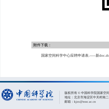
附件下载：
国家空间科学中心应聘申请表.-----新doc.do
版权所有 © 中国科学院国家空
地址：北京市海淀区中关村南二条一
邮箱：kjzx@nssc.ac.cn