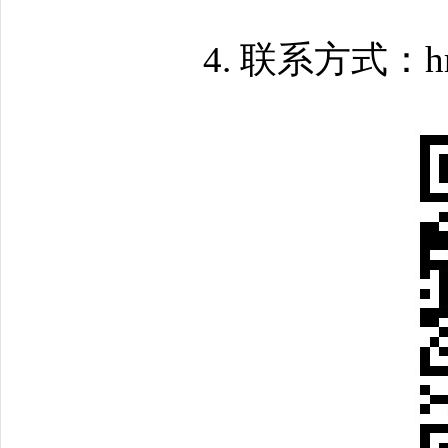
4. 联系方式：hr@n