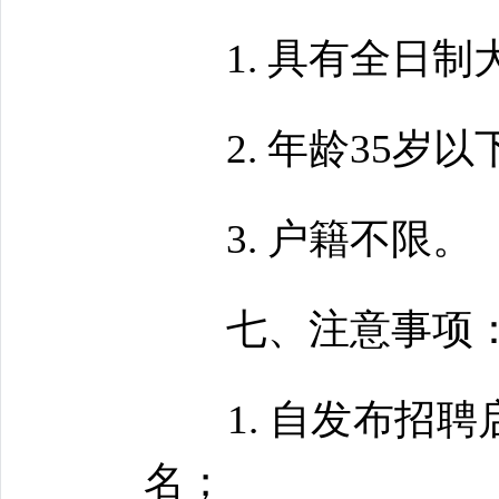
1. 具有全日制
2. 年龄35岁以
3. 户籍不限。
七、注意事项
1. 自发布招聘
名；