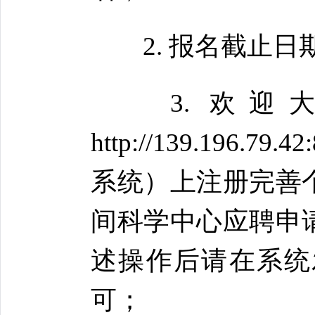
2. 报名截止日期为
3. 欢迎
http://139.19
系统）上注册完善
间科学中心应聘申
述操作后请在系统
可；