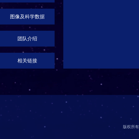
图像及科学数据
团队介绍
相关链接
版权所有