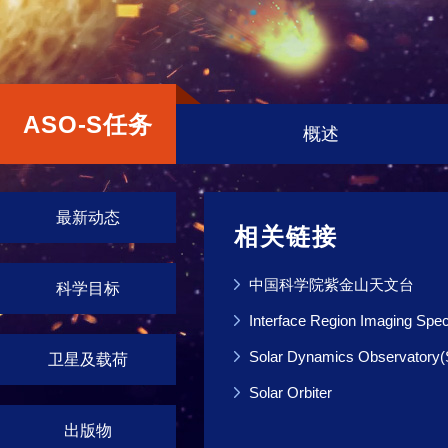
ASO-S任务
概述
最新动态
相关链接
中国科学院紫金山天文台
科学目标
Interface Region Imaging Spec
Solar Dynamics Observatory
卫星及载荷
Solar Orbiter
出版物