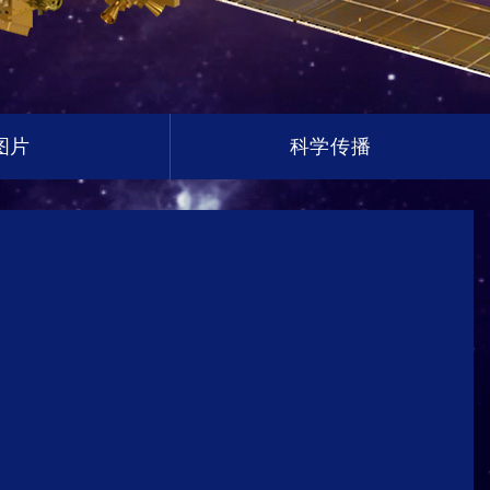
图片
科学传播