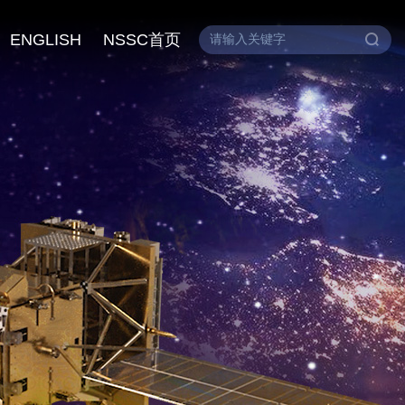
ENGLISH
NSSC首页