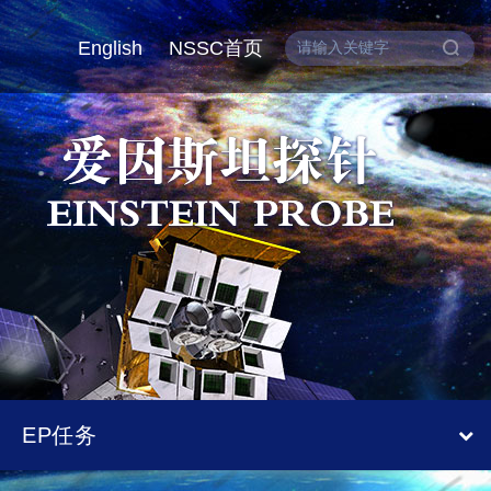
English
NSSC首页
EP任务