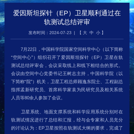
爱因斯坦探针（EP）卫星顺利通过在
轨测试总结评审
发布时间：
2024-07-23
| 【
大
中
小
】
7月22日，中国科学院国家空间科学中心（以下简称
“空间中心”）组织召开了爱因斯坦探针（EP）卫星在轨
测试总结评审会，会议采取线上和线下相结合的形式。
会议由空间中心党委书记王树志主持，中国科学院（以
下简称“院”）机关，卫星工程总师顾逸东院士、工程副总
指挥孟新研究员、首席科学家袁为民研究员及相关系统
人员等80余人参加了会议。
卫星系统、地面支撑系统和科学应用系统分别对在
轨测试情况进行了总结和汇报，经与会专家和人员充分
的讨论认为：EP卫星按照在轨测试大纲的要求，完成了