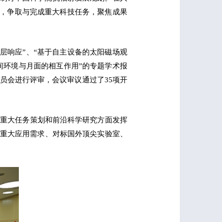
研究，争取与完成重大科技任务，聚焦成果
离层响应”、“基于自主设备的太阳磁场观
空间环境与月面的相互作用”的专题学术报
委员会进行评审，会议审议通过了35项开
家重大任务策划和前沿科学研究方面发挥
重大应用需求、对标国外顶尖实验室、