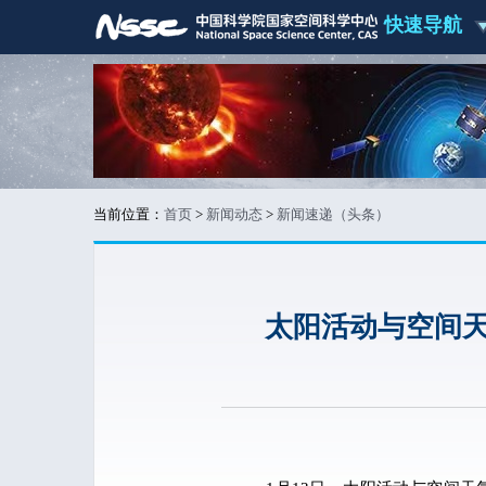
快速导航
当前位置：
首页
>
新闻动态
>
新闻速递（头条）
太阳活动与空间天