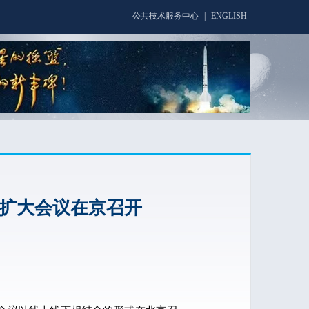
公共技术服务中心
|
ENGLISH
会扩大会议在京召开