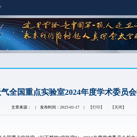
气全国重点实验室2024年度学术委员
文章来源：
|
发布时间：2025-01-17
|
【打印】
【关闭】